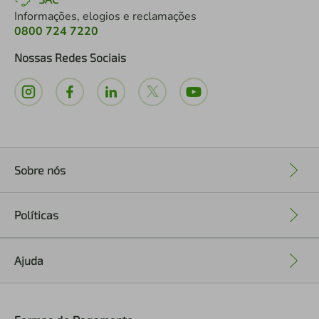
Informações, elogios e reclamações
0800 724 7220
Nossas Redes Sociais
Sobre nós
+
Políticas
+
Ajuda
+