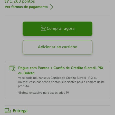
1.263
pontos
Ver formas de pagamento
Comprar agora
Adicionar ao carrinho
Pague com Pontos + Cartão de Crédito Sicredi, PIX
ou Boleto
Você pode utilizar seus Cartões de Crédito Sicredi , PIX ou
Boleto* caso não tenha pontos suficientes para a compra deste
produto.
*Boleto exclusivo para associados PJ
Entrega