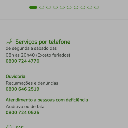
Serviços por telefone
de segunda a sábado das
08h às 20h40 (Exceto feriados)
0800 724 4770
Ouvidoria
Reclamações e denúncias
0800 646 2519
Atendimento a pessoas com deficiência
Auditivo ou de fala
0800 724 0525
SAC