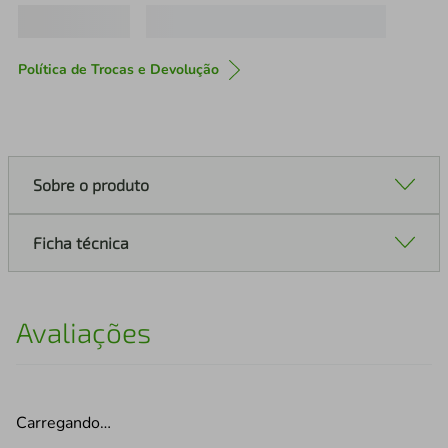
Política de Trocas e Devolução
Sobre o produto
Ficha técnica
Avaliações
Carregando…