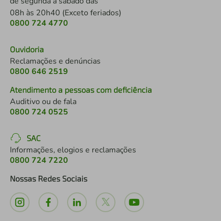
de segunda a sábado das
08h às 20h40 (Exceto feriados)
0800 724 4770
Ouvidoria
Reclamações e denúncias
0800 646 2519
Atendimento a pessoas com deficiência
Auditivo ou de fala
0800 724 0525
SAC
Informações, elogios e reclamações
0800 724 7220
Nossas Redes Sociais