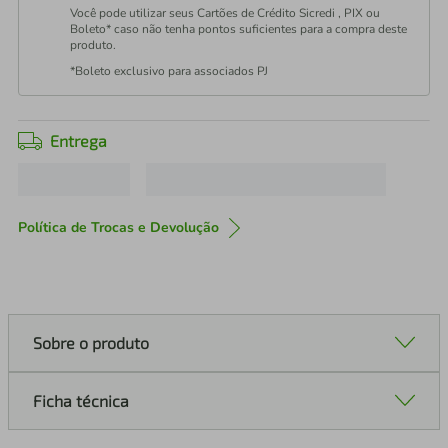
Você pode utilizar seus Cartões de Crédito Sicredi , PIX ou
Boleto* caso não tenha pontos suficientes para a compra deste
produto.
*Boleto exclusivo para associados PJ
Entrega
Política de Trocas e Devolução
Sobre o produto
Ficha técnica