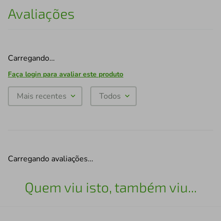
Avaliações
Carregando…
Faça login para avaliar este produto
Mais recentes
Todos
Carregando avaliações…
Quem viu isto, também viu...