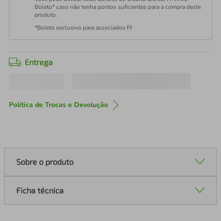
Boleto* caso não tenha pontos suficientes para a compra deste
produto.
*Boleto exclusivo para associados PJ
Entrega
Política de Trocas e Devolução
Sobre o produto
Ficha técnica