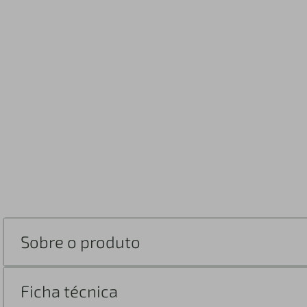
Sobre o produto
Ficha técnica