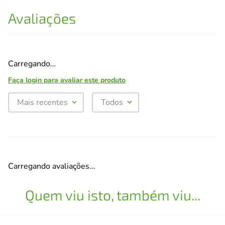
Avaliações
Carregando…
Faça login para avaliar este produto
Mais recentes
Todos
Carregando avaliações…
Quem viu isto, também viu...