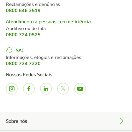
Reclamações e denúncias
0800 646 2519
Atendimento a pessoas com deficiência
Auditivo ou de fala
0800 724 0525
SAC
Informações, elogios e reclamações
0800 724 7220
Nossas Redes Sociais
Sobre nós
+