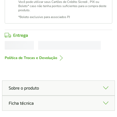
Você pode utilizar seus Cartões de Crédito Sicredi , PIX ou
Boleto* caso não tenha pontos suficientes para a compra deste
produto.
*Boleto exclusivo para associados PJ
Entrega
Política de Trocas e Devolução
Sobre o produto
Ficha técnica