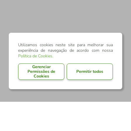
Utilizamos cookies neste site para melhorar sua
experiência de navegação de acordo com nossa
Política de Cookies
.
Gerenciar
Permissões de
Permitir todos
Cookies