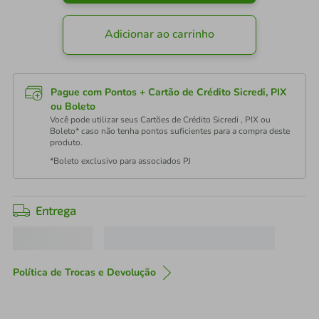
Adicionar ao carrinho
Pague com Pontos + Cartão de Crédito Sicredi, PIX
ou Boleto
Você pode utilizar seus Cartões de Crédito Sicredi , PIX ou
Boleto* caso não tenha pontos suficientes para a compra deste
produto.
*Boleto exclusivo para associados PJ
Entrega
Política de Trocas e Devolução