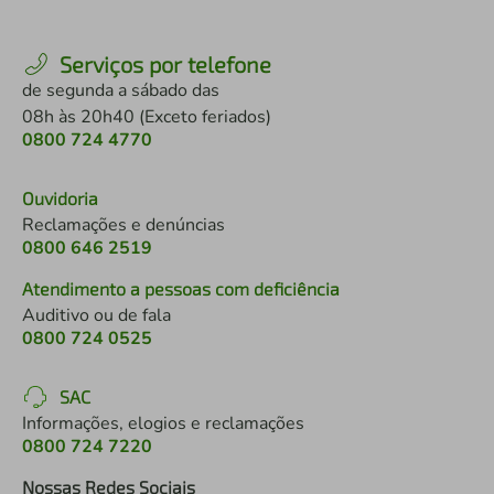
Serviços por telefone
de segunda a sábado das
08h às 20h40 (Exceto feriados)
0800 724 4770
Ouvidoria
Reclamações e denúncias
0800 646 2519
Atendimento a pessoas com deficiência
Auditivo ou de fala
0800 724 0525
SAC
Informações, elogios e reclamações
0800 724 7220
Nossas Redes Sociais