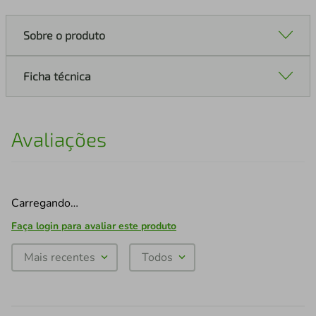
Sobre o produto
Ficha técnica
Avaliações
Carregando…
Faça login para avaliar este produto
Mais recentes
Todos