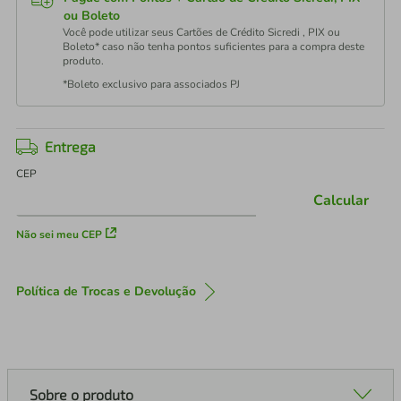
ou Boleto
Você pode utilizar seus Cartões de Crédito Sicredi , PIX ou
Boleto* caso não tenha pontos suficientes para a compra deste
produto.
*Boleto exclusivo para associados PJ
Entrega
CEP
Calcular
Não sei meu CEP
Política de Trocas e Devolução
Sobre o produto