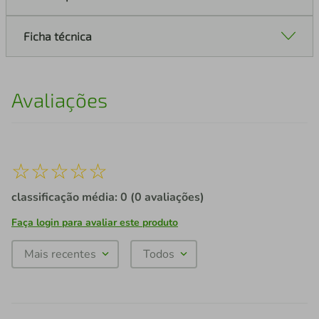
Ficha técnica
Avaliações
☆
☆
☆
☆
☆
classificação média: 0
(0 avaliações)
Faça login para avaliar este produto
Mais recentes
Todos