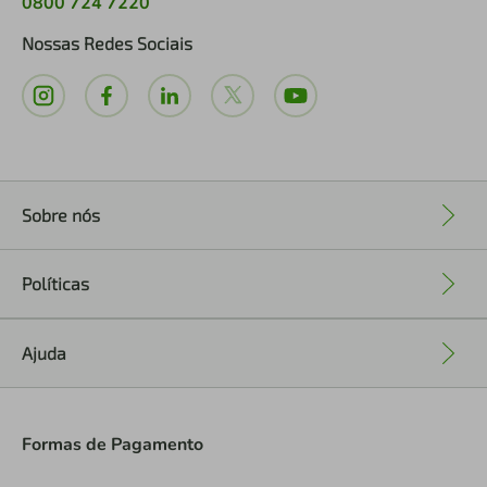
0800 724 7220
Nossas Redes Sociais
Sobre nós
+
Políticas
+
Ajuda
+
Formas de Pagamento