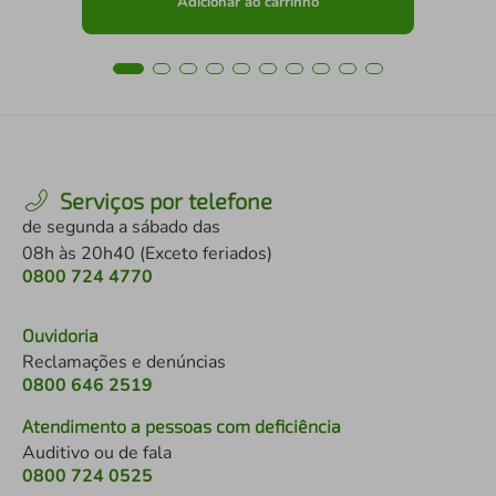
Adicionar ao carrinho
Serviços por telefone
de segunda a sábado das
08h às 20h40 (Exceto feriados)
0800 724 4770
Ouvidoria
Reclamações e denúncias
0800 646 2519
Atendimento a pessoas com deficiência
Auditivo ou de fala
0800 724 0525