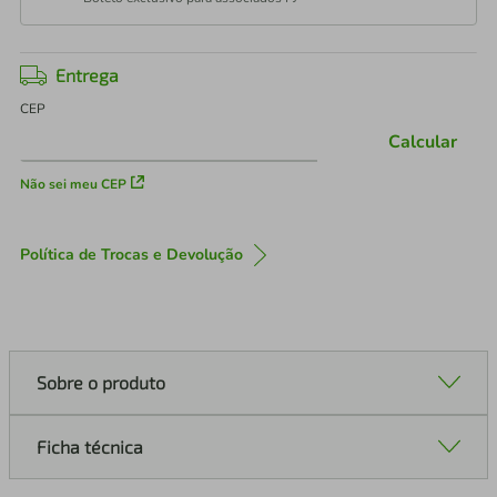
Entrega
CEP
Calcular
Não sei meu CEP
Política de Trocas e Devolução
Sobre o produto
Ficha técnica