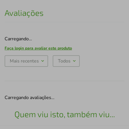
Avaliações
Carregando…
Faça login para avaliar este produto
Mais recentes
Todos
Carregando avaliações…
Quem viu isto, também viu...