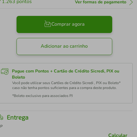
1.263
pontos
Ver formas de pagamento
Comprar agora
Adicionar ao carrinho
Pague com Pontos + Cartão de Crédito Sicredi, PIX ou
Boleto
Você pode utilizar seus Cartões de Crédito Sicredi , PIX ou Boleto*
caso não tenha pontos suficientes para a compra deste produto.
*Boleto exclusivo para associados PJ
Entrega
EP
Calcular