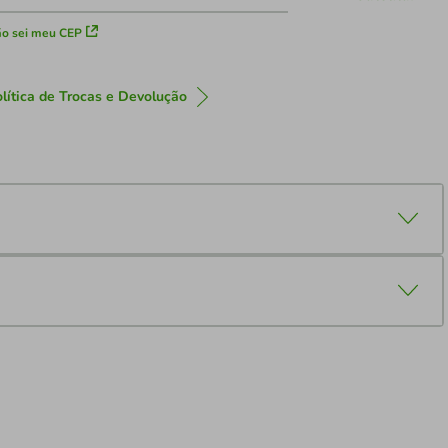
o sei meu CEP
lítica de Trocas e Devolução