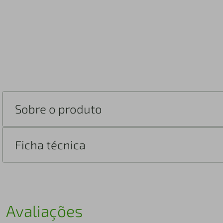
Sobre o produto
Ficha técnica
Avaliações