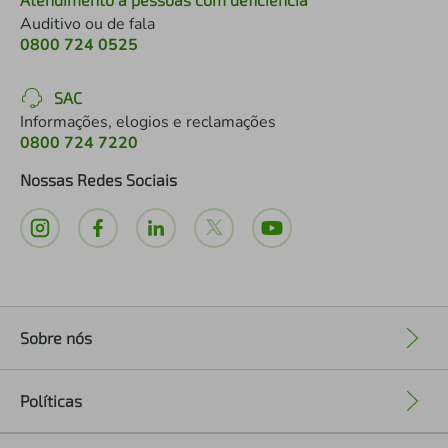
Auditivo ou de fala
0800 724 0525
SAC
Informações, elogios e reclamações
0800 724 7220
Nossas Redes Sociais
Sobre nós
+
Políticas
+