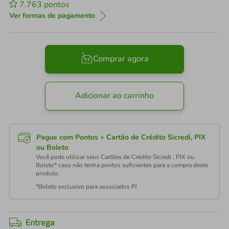
7.763
pontos
Ver formas de pagamento
Comprar agora
Adicionar ao carrinho
Pague com Pontos + Cartão de Crédito Sicredi, PIX
ou Boleto
Você pode utilizar seus Cartões de Crédito Sicredi , PIX ou
Boleto* caso não tenha pontos suficientes para a compra deste
produto.
*Boleto exclusivo para associados PJ
Entrega