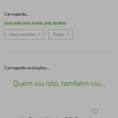
Carregando…
Faça login para avaliar este produto
Mais recentes
Todos
Carregando avaliações…
Quem viu isto, também viu...