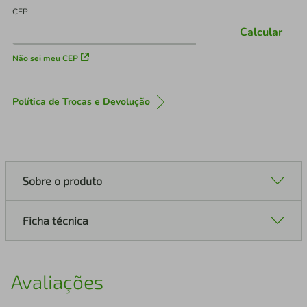
CEP
Calcular
Não sei meu CEP
Política de Trocas e Devolução
Sobre o produto
Ficha técnica
Avaliações