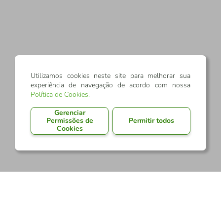
Utilizamos cookies neste site para melhorar sua
experiência de navegação de acordo com nossa
Política de Cookies
.
Gerenciar
Permissões de
Permitir todos
Cookies