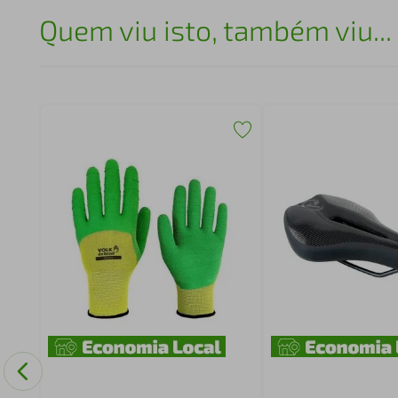
Quem viu isto, também viu...