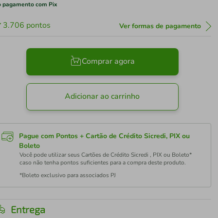
 pagamento com Pix
3.706
pontos
Ver formas de pagamento
Comprar agora
Adicionar ao carrinho
Pague com Pontos + Cartão de Crédito Sicredi, PIX ou
Boleto
Você pode utilizar seus Cartões de Crédito Sicredi , PIX ou Boleto*
caso não tenha pontos suficientes para a compra deste produto.
*Boleto exclusivo para associados PJ
Entrega