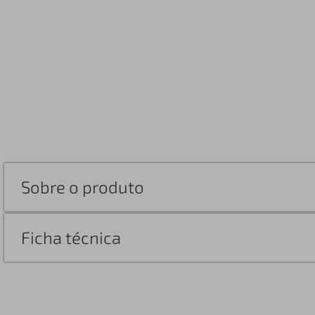
Sobre o produto
Ficha técnica