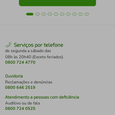
Serviços por telefone
de segunda a sábado das
08h às 20h40 (Exceto feriados)
0800 724 4770
Ouvidoria
Reclamações e denúncias
0800 646 2519
Atendimento a pessoas com deficiência
Auditivo ou de fala
0800 724 0525