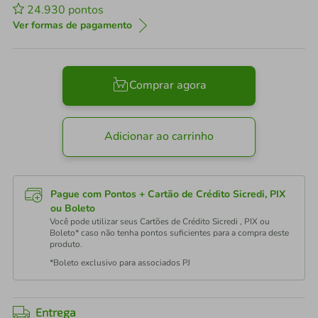
24.930
pontos
Ver formas de pagamento
Comprar agora
Adicionar ao carrinho
Pague com Pontos + Cartão de Crédito Sicredi, PIX
ou Boleto
Você pode utilizar seus Cartões de Crédito Sicredi , PIX ou
Boleto* caso não tenha pontos suficientes para a compra deste
produto.
*Boleto exclusivo para associados PJ
Entrega