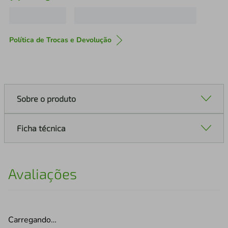
Política de Trocas e Devolução
Sobre o produto
Ficha técnica
Avaliações
Carregando…