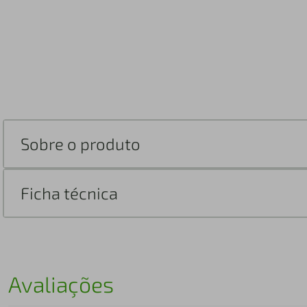
Sobre o produto
Ficha técnica
Avaliações