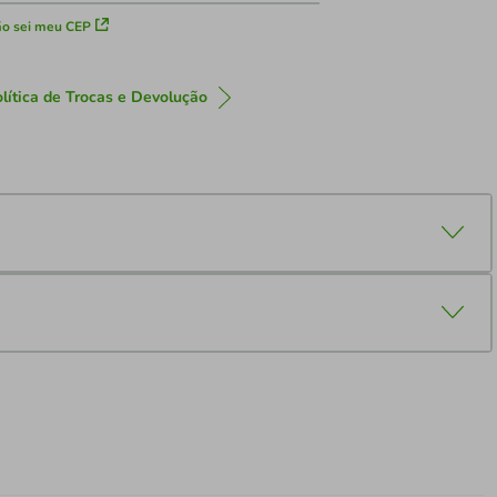
o sei meu CEP
lítica de Trocas e Devolução