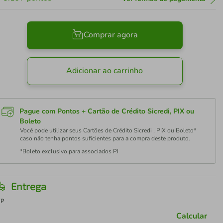
Comprar agora
Adicionar ao carrinho
Pague com Pontos + Cartão de Crédito Sicredi, PIX ou
Boleto
Você pode utilizar seus Cartões de Crédito Sicredi , PIX ou Boleto*
caso não tenha pontos suficientes para a compra deste produto.
*Boleto exclusivo para associados PJ
Entrega
EP
Calcular