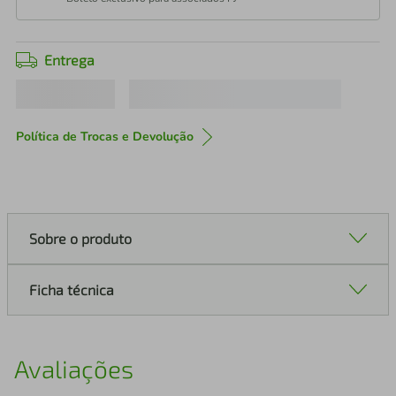
Entrega
Política de Trocas e Devolução
Sobre o produto
Ficha técnica
Avaliações