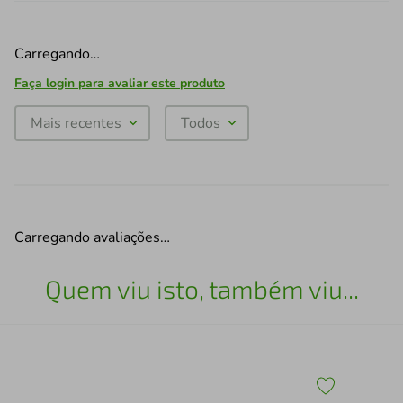
Carregando…
Faça login para avaliar este produto
Mais recentes
Todos
Carregando avaliações…
Quem viu isto, também viu...