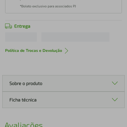
*Boleto exclusivo para associados PJ
Entrega
Política de Trocas e Devolução
Sobre o produto
Ficha técnica
Avaliações