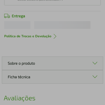
Entrega
Política de Trocas e Devolução
Sobre o produto
Ficha técnica
Avaliações