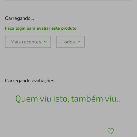
Carregando…
Faça login para avaliar este produto
Mais recentes
Todos
Carregando avaliações…
Quem viu isto, também viu...