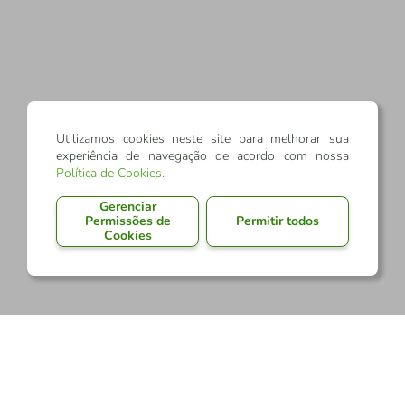
Utilizamos cookies neste site para melhorar sua
experiência de navegação de acordo com nossa
Política de Cookies
.
Gerenciar
Permissões de
Permitir todos
Cookies