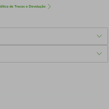
lítica de Trocas e Devolução