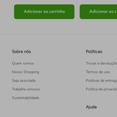
Adicionar ao carrinho
Adicionar ao c
Sobre nós
Políticas
Quem somos
Trocas e devoluçõe
Nosso Shopping
Termos de uso
Seja associado
Políticas de entreg
Trabalhe conosco
Política de privaci
Sustentabilidade
Ajuda