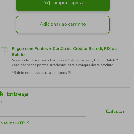
Comprar agora
Adicionar ao carrinho
Pague com Pontos + Cartão de Crédito Sicredi, PIX ou
Boleto
Você pode utilizar seus Cartões de Crédito Sicredi , PIX ou Boleto*
caso não tenha pontos suficientes para a compra deste produto.
*Boleto exclusivo para associados PJ
Entrega
EP
Calcular
o sei meu CEP