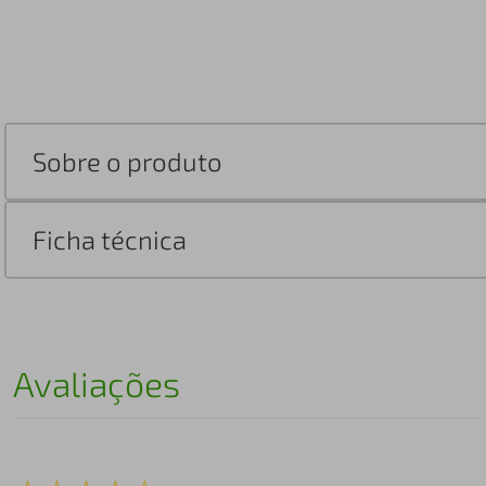
Sobre o produto
Ficha técnica
Avaliações