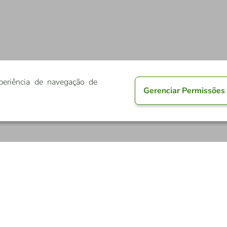
periência de navegação de
Gerenciar Permissões