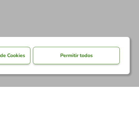
 de Cookies
Permitir todos