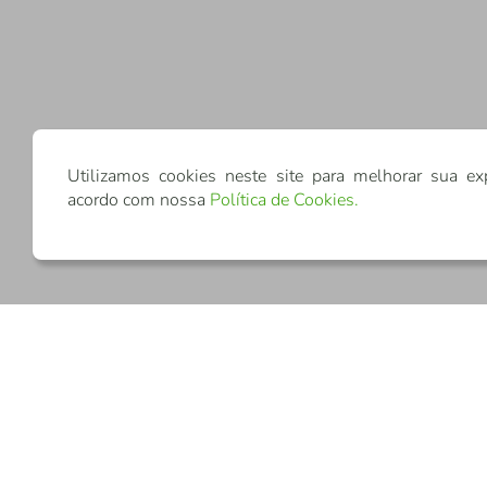
Utilizamos cookies neste site para melhorar sua ex
acordo com nossa
Política de Cookies
.