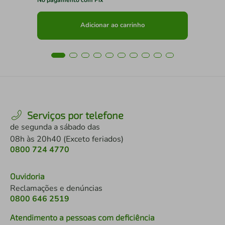
Adicionar ao carrinho
Serviços por telefone
de segunda a sábado das
08h às 20h40 (Exceto feriados)
0800 724 4770
Ouvidoria
Reclamações e denúncias
0800 646 2519
Atendimento a pessoas com deficiência