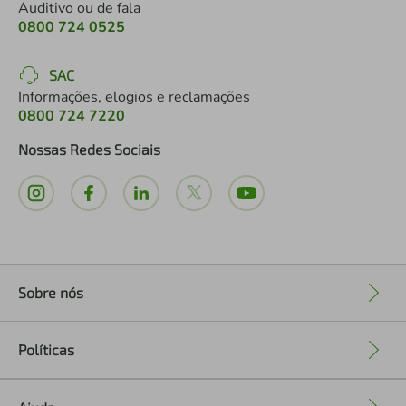
Auditivo ou de fala
0800 724 0525
SAC
Informações, elogios e reclamações
0800 724 7220
Nossas Redes Sociais
Sobre nós
+
Políticas
+