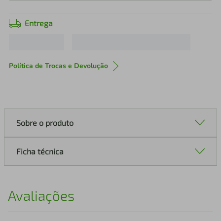
Entrega
Política de Trocas e Devolução
Sobre o produto
Ficha técnica
Avaliações