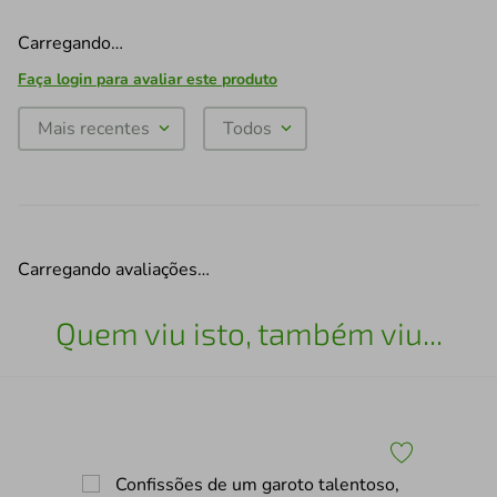
Carregando…
Faça login para avaliar este produto
Mais recentes
Todos
Carregando avaliações…
Quem viu isto, também viu...