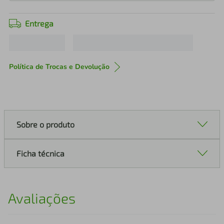
Entrega
Política de Trocas e Devolução
Sobre o produto
Ficha técnica
Avaliações