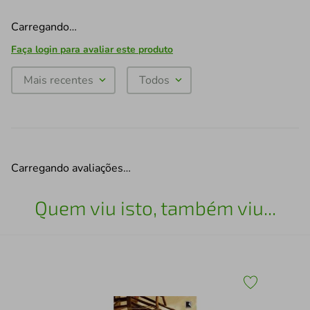
Carregando…
Faça login para avaliar este produto
Mais recentes
Todos
Carregando avaliações…
Quem viu isto, também viu...