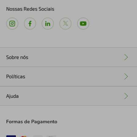
Nossas Redes Sociais
Sobre nós
+
Políticas
+
Ajuda
+
Formas de Pagamento