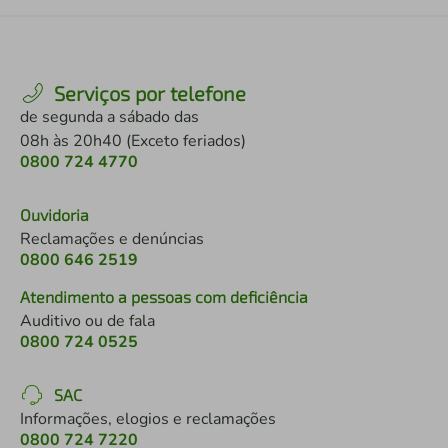
Serviços por telefone
de segunda a sábado das
08h às 20h40 (Exceto feriados)
0800 724 4770
Ouvidoria
Reclamações e denúncias
0800 646 2519
Atendimento a pessoas com deficiência
Auditivo ou de fala
0800 724 0525
SAC
Informações, elogios e reclamações
0800 724 7220