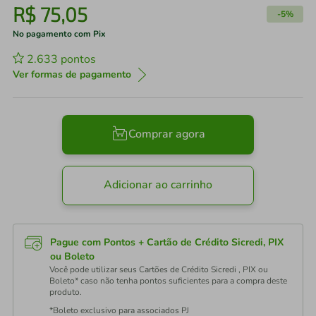
R$
75
,
05
-
5%
No pagamento com Pix
2.633
pontos
Ver formas de pagamento
Comprar agora
Adicionar ao carrinho
Pague com Pontos + Cartão de Crédito Sicredi, PIX
ou Boleto
Você pode utilizar seus Cartões de Crédito Sicredi , PIX ou
Boleto* caso não tenha pontos suficientes para a compra deste
produto.
*Boleto exclusivo para associados PJ