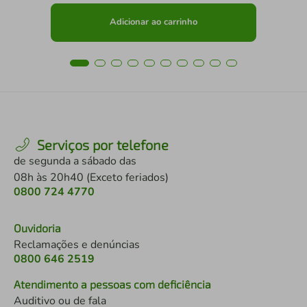
Adicionar ao carrinho
Serviços por telefone
de segunda a sábado das
08h às 20h40 (Exceto feriados)
0800 724 4770
Ouvidoria
Reclamações e denúncias
0800 646 2519
Atendimento a pessoas com deficiência
Auditivo ou de fala