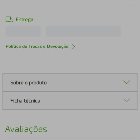
Entrega
Política de Trocas e Devolução
Sobre o produto
Ficha técnica
Avaliações