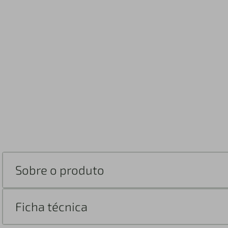
Sobre o produto
Ficha técnica