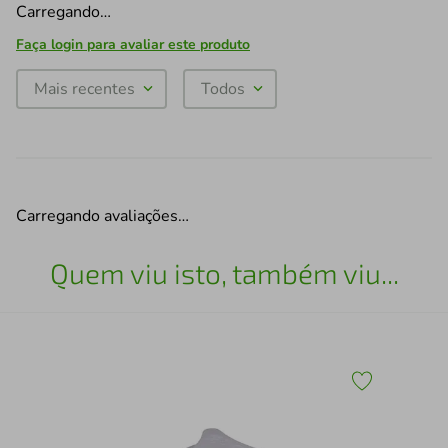
Carregando…
Faça login para avaliar este produto
Mais recentes
Todos
Carregando avaliações…
Quem viu isto, também viu...