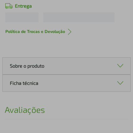
Entrega
Política de Trocas e Devolução
Sobre o produto
Ficha técnica
Avaliações