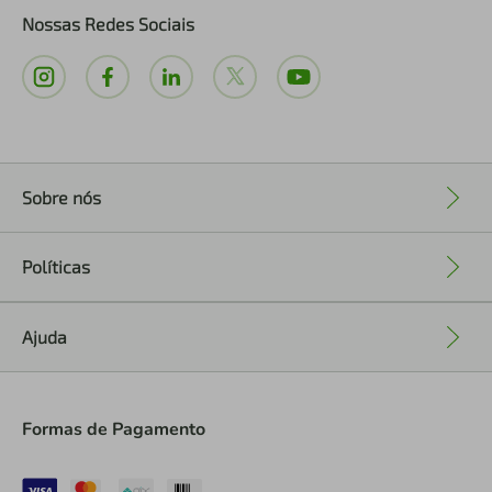
Nossas Redes Sociais
Sobre nós
+
Políticas
+
Ajuda
+
Formas de Pagamento