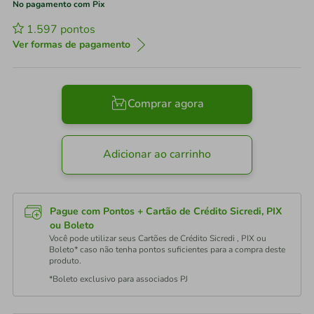
No pagamento com Pix
1.597
pontos
Ver formas de pagamento
Comprar agora
Adicionar ao carrinho
Pague com Pontos + Cartão de Crédito Sicredi, PIX
ou Boleto
Você pode utilizar seus Cartões de Crédito Sicredi , PIX ou
Boleto* caso não tenha pontos suficientes para a compra deste
produto.
*Boleto exclusivo para associados PJ