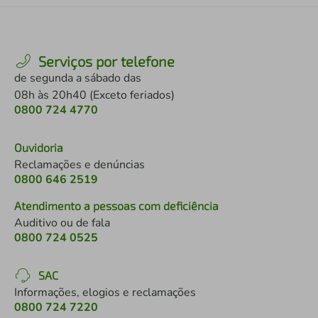
Serviços por telefone
de segunda a sábado das
08h às 20h40 (Exceto feriados)
0800 724 4770
Ouvidoria
Reclamações e denúncias
0800 646 2519
Atendimento a pessoas com deficiência
Auditivo ou de fala
0800 724 0525
SAC
Informações, elogios e reclamações
0800 724 7220