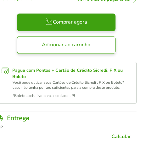
Comprar agora
Adicionar ao carrinho
Pague com Pontos + Cartão de Crédito Sicredi, PIX ou
Boleto
Você pode utilizar seus Cartões de Crédito Sicredi , PIX ou Boleto*
caso não tenha pontos suficientes para a compra deste produto.
*Boleto exclusivo para associados PJ
Entrega
EP
Calcular