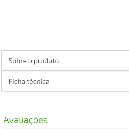
Sobre o produto
Ficha técnica
Avaliações