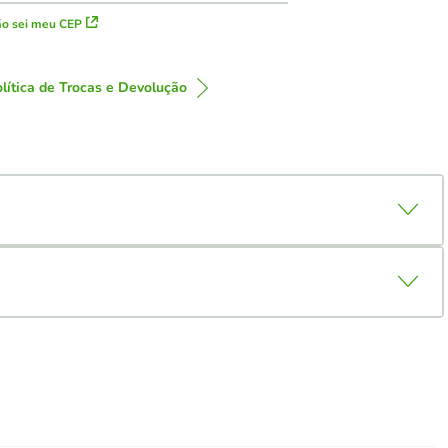
o sei meu CEP
lítica de Trocas e Devolução