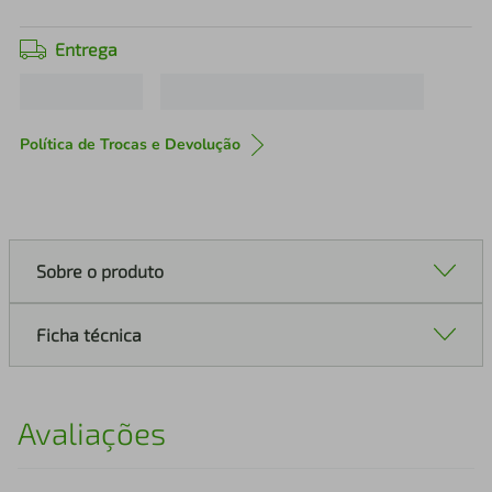
Entrega
Política de Trocas e Devolução
Sobre o produto
Ficha técnica
Avaliações