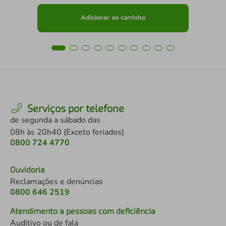
Adicionar ao carrinho
Serviços por telefone
de segunda a sábado das
08h às 20h40 (Exceto feriados)
0800 724 4770
Ouvidoria
Reclamações e denúncias
0800 646 2519
Atendimento a pessoas com deficiência
Auditivo ou de fala