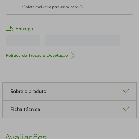
*Boleto exclusivo para associados PJ
Entrega
Política de Trocas e Devolução
Sobre o produto
Ficha técnica
Avaliações