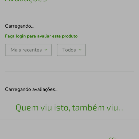
Carregando…
Faça login para avaliar este produto
Mais recentes
Todos
Carregando avaliações…
Quem viu isto, também viu...