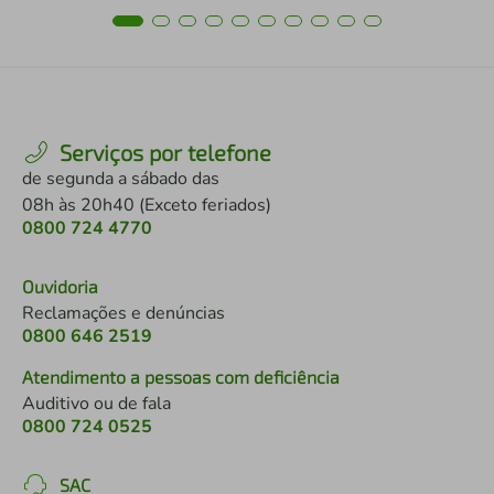
Serviços por telefone
de segunda a sábado das
08h às 20h40 (Exceto feriados)
0800 724 4770
Ouvidoria
Reclamações e denúncias
0800 646 2519
Atendimento a pessoas com deficiência
Auditivo ou de fala
0800 724 0525
SAC