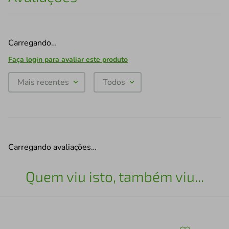
Carregando…
Faça login para avaliar este produto
Mais recentes
Todos
Carregando avaliações…
Quem viu isto, também viu...