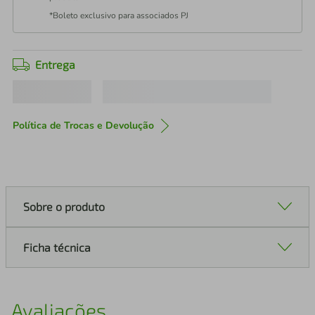
*Boleto exclusivo para associados PJ
Entrega
Política de Trocas e Devolução
Sobre o produto
Ficha técnica
Avaliações