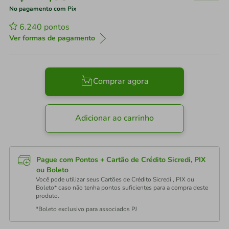
No pagamento com Pix
6.240
pontos
Ver formas de pagamento
Comprar agora
Adicionar ao carrinho
Pague com Pontos + Cartão de Crédito Sicredi, PIX
ou Boleto
Você pode utilizar seus Cartões de Crédito Sicredi , PIX ou
Boleto* caso não tenha pontos suficientes para a compra deste
produto.
*Boleto exclusivo para associados PJ