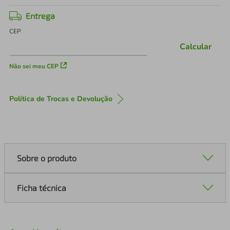
Entrega
CEP
Calcular
Não sei meu CEP
Política de Trocas e Devolução
Sobre o produto
Ficha técnica