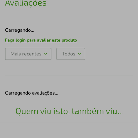
Avaliações
Carregando…
Faça login para avaliar este produto
Mais recentes
Todos
Carregando avaliações…
Quem viu isto, também viu...