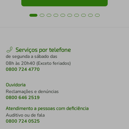
Serviços por telefone
de segunda a sábado das
08h às 20h40 (Exceto feriados)
0800 724 4770
Ouvidoria
Reclamações e denúncias
0800 646 2519
Atendimento a pessoas com deficiência
Auditivo ou de fala
0800 724 0525