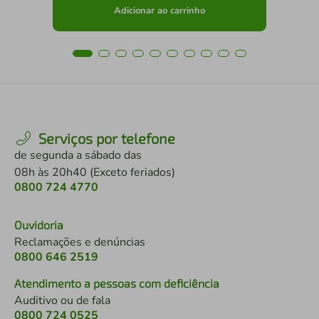
Adicionar ao carrinho
Serviços por telefone
de segunda a sábado das
08h às 20h40 (Exceto feriados)
0800 724 4770
Ouvidoria
Reclamações e denúncias
0800 646 2519
Atendimento a pessoas com deficiência
Auditivo ou de fala
0800 724 0525