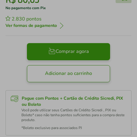
No pagamento com Pix
2.830
pontos
Ver formas de pagamento
Comprar agora
Adicionar ao carrinho
Pague com Pontos + Cartão de Crédito Sicredi, PIX
ou Boleto
Você pode utilizar seus Cartões de Crédito Sicredi , PIX ou
Boleto* caso não tenha pontos suficientes para a compra deste
produto.
*Boleto exclusivo para associados PJ