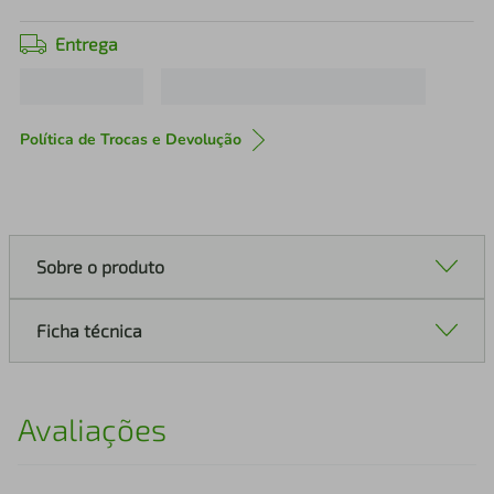
Entrega
Política de Trocas e Devolução
Sobre o produto
Ficha técnica
Avaliações