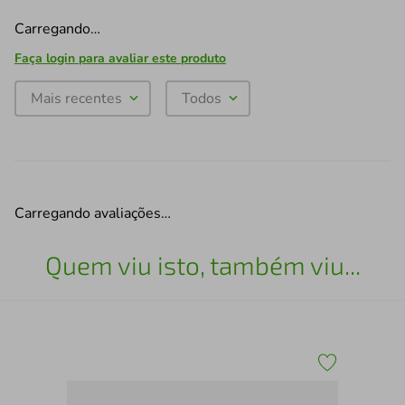
Carregando…
Faça login para avaliar este produto
Mais recentes
Todos
Carregando avaliações…
Quem viu isto, também viu...