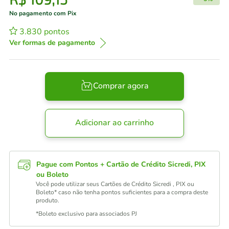
No pagamento com Pix
3.830
pontos
Ver formas de pagamento
Comprar agora
Adicionar ao carrinho
Pague com Pontos + Cartão de Crédito Sicredi, PIX
ou Boleto
Você pode utilizar seus Cartões de Crédito Sicredi , PIX ou
Boleto* caso não tenha pontos suficientes para a compra deste
produto.
*Boleto exclusivo para associados PJ