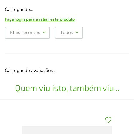
Carregando…
Faça login para avaliar este produto
Mais recentes
Todos
Carregando avaliações…
Quem viu isto, também viu...