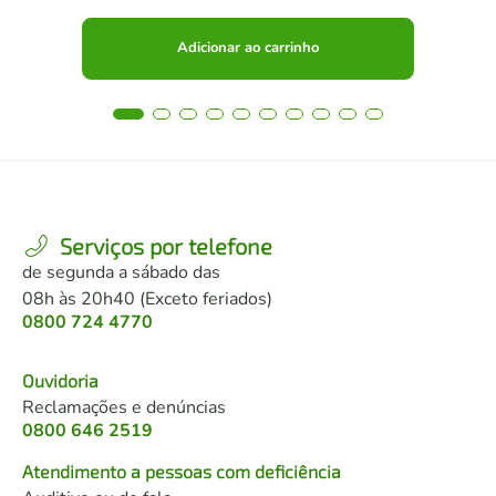
Adicionar ao carrinho
Serviços por telefone
de segunda a sábado das
08h às 20h40 (Exceto feriados)
0800 724 4770
Ouvidoria
Reclamações e denúncias
0800 646 2519
Atendimento a pessoas com deficiência