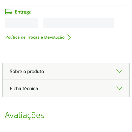
Entrega
Política de Trocas e Devolução
Sobre o produto
Ficha técnica
Avaliações