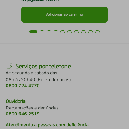
Adicionar ao carrinho
Serviços por telefone
de segunda a sábado das
08h às 20h40 (Exceto feriados)
0800 724 4770
Ouvidoria
Reclamações e denúncias
0800 646 2519
Atendimento a pessoas com deficiência