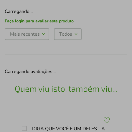
Carregando…
Faça login para avaliar este produto
Mais recentes
Todos
Carregando avaliações…
Quem viu isto, também viu...