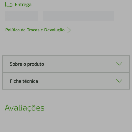
Entrega
Política de Trocas e Devolução
Sobre o produto
Ficha técnica
Avaliações