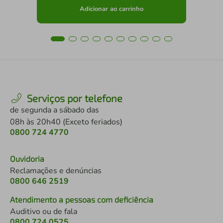
Adicionar ao carrinho
Serviços por telefone
de segunda a sábado das
08h às 20h40 (Exceto feriados)
0800 724 4770
Ouvidoria
Reclamações e denúncias
0800 646 2519
Atendimento a pessoas com deficiência
Auditivo ou de fala
0800 724 0525