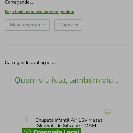
Carregando…
Faça login para avaliar este produto
Mais recentes
Todos
Carregando avaliações…
Quem viu isto, também viu...