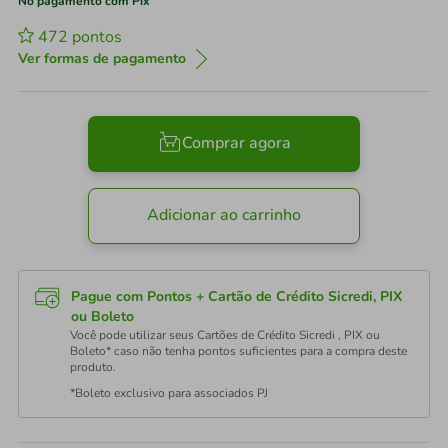
No pagamento com Pix
472
pontos
Ver formas de pagamento
Comprar agora
Adicionar ao carrinho
Pague com Pontos + Cartão de Crédito Sicredi, PIX
ou Boleto
Você pode utilizar seus Cartões de Crédito Sicredi , PIX ou
Boleto* caso não tenha pontos suficientes para a compra deste
produto.
*Boleto exclusivo para associados PJ