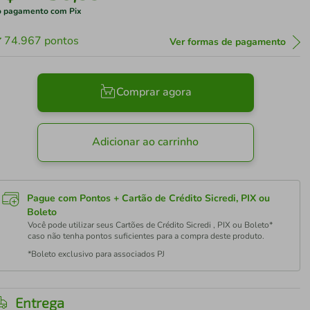
 pagamento com Pix
74.967
pontos
Ver formas de pagamento
Comprar agora
Adicionar ao carrinho
Pague com Pontos + Cartão de Crédito Sicredi, PIX ou
Boleto
Você pode utilizar seus Cartões de Crédito Sicredi , PIX ou Boleto*
caso não tenha pontos suficientes para a compra deste produto.
*Boleto exclusivo para associados PJ
Entrega