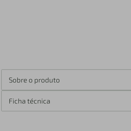
Sobre o produto
Ficha técnica