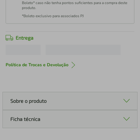
Boleto* caso não tenha pontos suficientes para a compra deste
produto.
*Boleto exclusivo para associados PJ
Entrega
Política de Trocas e Devolução
Sobre o produto
Ficha técnica