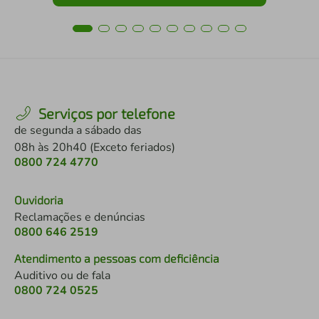
Serviços por telefone
de segunda a sábado das
08h às 20h40 (Exceto feriados)
0800 724 4770
Ouvidoria
Reclamações e denúncias
0800 646 2519
Atendimento a pessoas com deficiência
Auditivo ou de fala
0800 724 0525