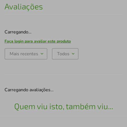
Avaliações
Carregando…
Faça login para avaliar este produto
Mais recentes
Todos
Carregando avaliações…
Quem viu isto, também viu...