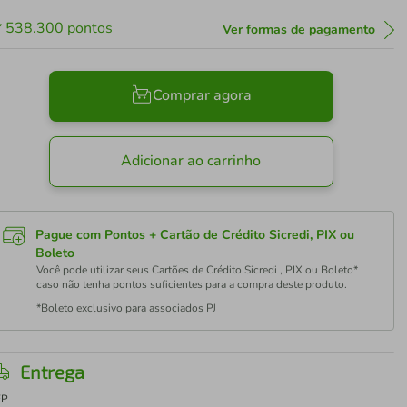
538.300
pontos
Ver formas de pagamento
Comprar agora
Adicionar ao carrinho
Pague com Pontos + Cartão de Crédito Sicredi, PIX ou
Boleto
Você pode utilizar seus Cartões de Crédito Sicredi , PIX ou Boleto*
caso não tenha pontos suficientes para a compra deste produto.
*Boleto exclusivo para associados PJ
Entrega
EP