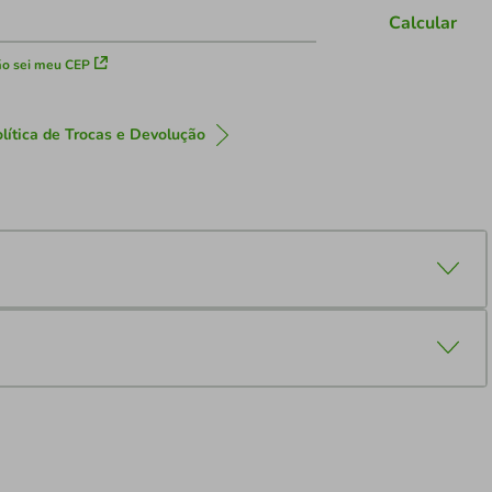
Calcular
o sei meu CEP
lítica de Trocas e Devolução