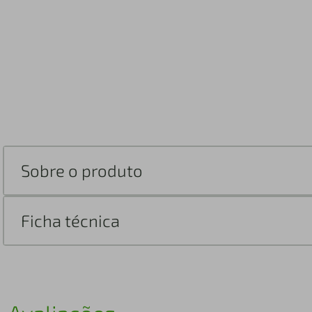
Sobre o produto
Ficha técnica