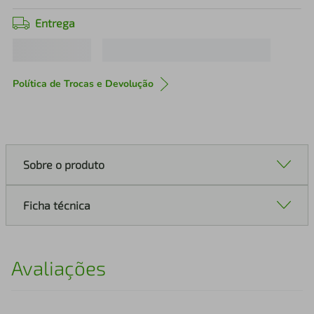
Entrega
Política de Trocas e Devolução
Sobre o produto
Ficha técnica
Avaliações