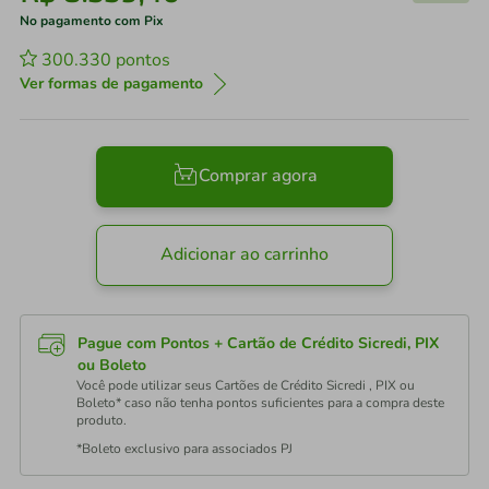
No pagamento com Pix
300.330
pontos
Ver formas de pagamento
Comprar agora
Adicionar ao carrinho
Pague com Pontos + Cartão de Crédito Sicredi, PIX
ou Boleto
Você pode utilizar seus Cartões de Crédito Sicredi , PIX ou
Boleto* caso não tenha pontos suficientes para a compra deste
produto.
*Boleto exclusivo para associados PJ