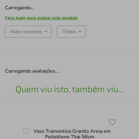
Carregando…
Faça login para avaliar este produto
Mais recentes
Todos
Carregando avaliações…
Quem viu isto, também viu...
5P