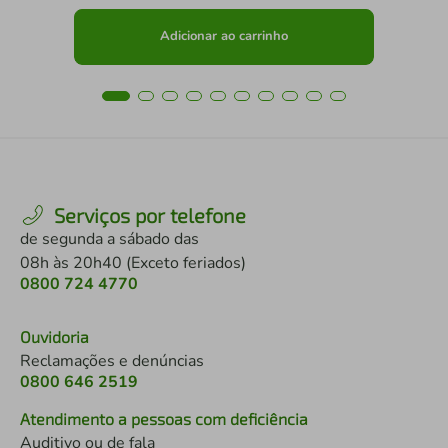
Adicionar ao carrinho
Serviços por telefone
de segunda a sábado das
08h às 20h40 (Exceto feriados)
0800 724 4770
Ouvidoria
Reclamações e denúncias
0800 646 2519
Atendimento a pessoas com deficiência
Auditivo ou de fala