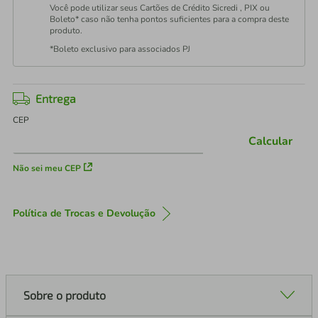
Você pode utilizar seus Cartões de Crédito Sicredi , PIX ou
Boleto* caso não tenha pontos suficientes para a compra deste
produto.
*Boleto exclusivo para associados PJ
Entrega
CEP
Calcular
Não sei meu CEP
Política de Trocas e Devolução
Sobre o produto