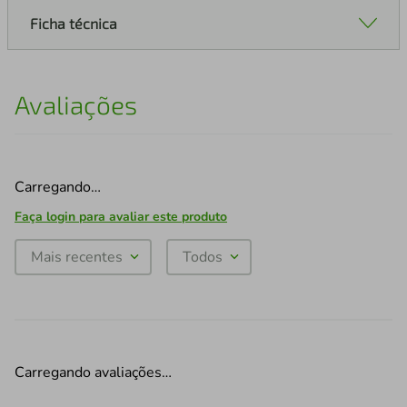
Ficha técnica
Avaliações
Carregando…
Faça login para avaliar este produto
Mais recentes
Todos
Carregando avaliações…