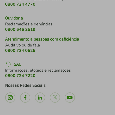
0800 724 4770
Ouvidoria
Reclamações e denúncias
0800 646 2519
Atendimento a pessoas com deficiência
Auditivo ou de fala
0800 724 0525
SAC
Informações, elogios e reclamações
0800 724 7220
Nossas Redes Sociais