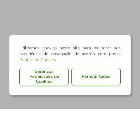
Utilizamos cookies neste site para melhorar sua
experiência de navegação de acordo com nossa
Política de Cookies
.
Gerenciar
Permissões de
Permitir todos
Cookies