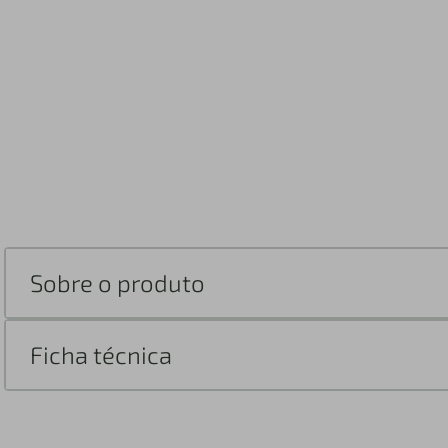
Sobre o produto
Ficha técnica