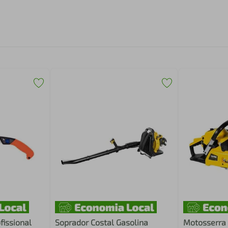
fissional
Soprador Costal Gasolina
Motosserra 