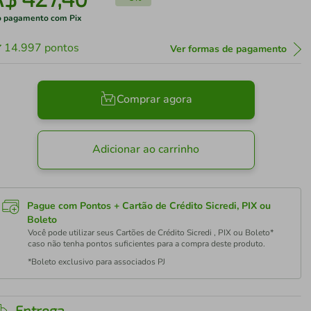
 pagamento com Pix
14.997
pontos
Ver formas de pagamento
Comprar agora
Adicionar ao carrinho
Pague com Pontos + Cartão de Crédito Sicredi, PIX ou
Boleto
Você pode utilizar seus Cartões de Crédito Sicredi , PIX ou Boleto*
caso não tenha pontos suficientes para a compra deste produto.
*Boleto exclusivo para associados PJ
Entrega