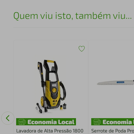
Quem viu isto, também viu...
arpa
Lavadora de Alta Pressão 1800
Serrote de Poda Pro