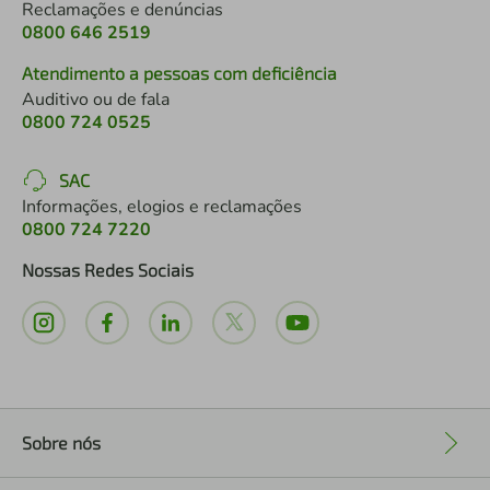
Reclamações e denúncias
0800 646 2519
Atendimento a pessoas com deficiência
Auditivo ou de fala
0800 724 0525
SAC
Informações, elogios e reclamações
0800 724 7220
Nossas Redes Sociais
Sobre nós
+