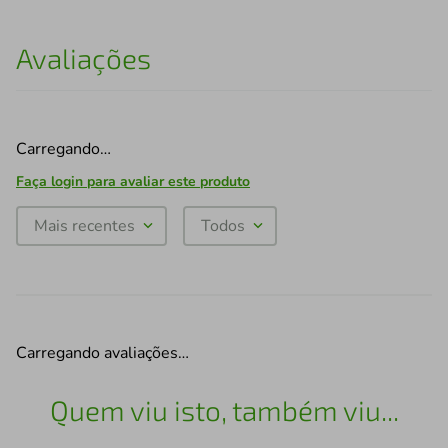
Avaliações
Carregando…
Faça login para avaliar este produto
Mais recentes
Todos
Carregando avaliações…
Quem viu isto, também viu...