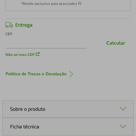
*Boleto exclusivo para associados PJ
Entrega
CEP
Calcular
Não sei meu CEP
Política de Trocas e Devolução
Sobre o produto
Ficha técnica