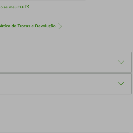
o sei meu CEP
lítica de Trocas e Devolução