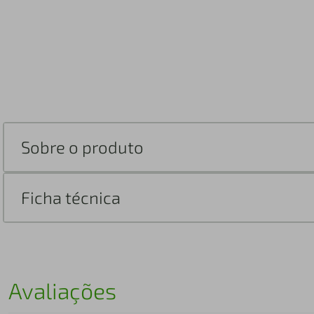
Sobre o produto
Ficha técnica
Avaliações