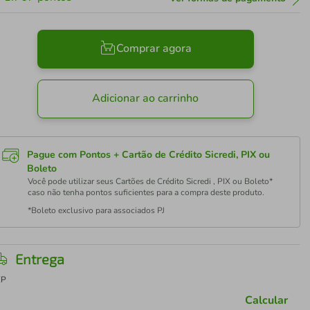
Comprar agora
Adicionar ao carrinho
Pague com Pontos + Cartão de Crédito Sicredi, PIX ou
Boleto
Você pode utilizar seus Cartões de Crédito Sicredi , PIX ou Boleto*
caso não tenha pontos suficientes para a compra deste produto.
*Boleto exclusivo para associados PJ
Entrega
EP
Calcular