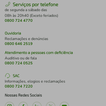
Serviços por telefone
de segunda a sábado das
08h às 20h40 (Exceto feriados)
0800 724 4770
Ouvidoria
Reclamações e denúncias
0800 646 2519
Atendimento a pessoas com deficiência
Auditivo ou de fala
0800 724 0525
SAC
Informações, elogios e reclamações
0800 724 7220
Nossas Redes Sociais