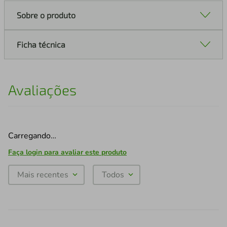
Sobre o produto
Ficha técnica
Avaliações
Carregando…
Faça login para avaliar este produto
Mais recentes
Todos