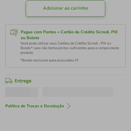
Adicionar ao carrinho
Pague com Pontos + Cartão de Crédito Sicredi, PIX
ou Boleto
Você pode utilizar seus Cartões de Crédito Sicredi , PIX ou
Boleto* caso não tenha pontos suficientes para a compra deste
produto.
*Boleto exclusivo para associados PJ
Entrega
Política de Trocas e Devolução