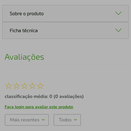
Sobre o produto
Ficha técnica
Avaliações
☆
☆
☆
☆
☆
classificação média: 0
(0 avaliações)
Faça login para avaliar este produto
Mais recentes
Todos