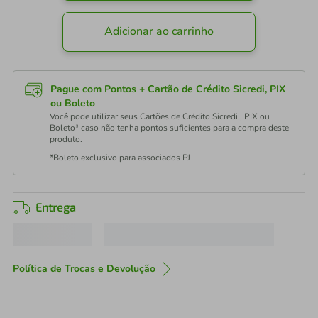
Adicionar ao carrinho
Pague com Pontos + Cartão de Crédito Sicredi, PIX
ou Boleto
Você pode utilizar seus Cartões de Crédito Sicredi , PIX ou
Boleto* caso não tenha pontos suficientes para a compra deste
produto.
*Boleto exclusivo para associados PJ
Entrega
Política de Trocas e Devolução