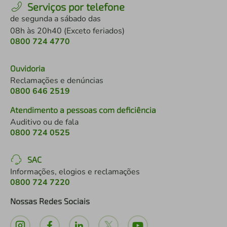
Serviços por telefone
de segunda a sábado das
08h às 20h40 (Exceto feriados)
0800 724 4770
Ouvidoria
Reclamações e denúncias
0800 646 2519
Atendimento a pessoas com deficiência
Auditivo ou de fala
0800 724 0525
SAC
Informações, elogios e reclamações
0800 724 7220
Nossas Redes Sociais