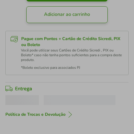
Adicionar ao carrinho
Pague com Pontos + Cartão de Crédito Sicredi, PIX
ou Boleto
Você pode utilizar seus Cartões de Crédito Sicredi , PIX ou
Boleto* caso não tenha pontos suficientes para a compra deste
produto.
*Boleto exclusivo para associados PJ
Entrega
Política de Trocas e Devolução