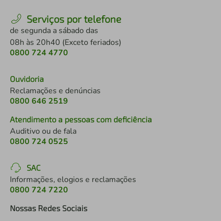
Serviços por telefone
de segunda a sábado das
08h às 20h40 (Exceto feriados)
0800 724 4770
Ouvidoria
Reclamações e denúncias
0800 646 2519
Atendimento a pessoas com deficiência
Auditivo ou de fala
0800 724 0525
SAC
Informações, elogios e reclamações
0800 724 7220
Nossas Redes Sociais