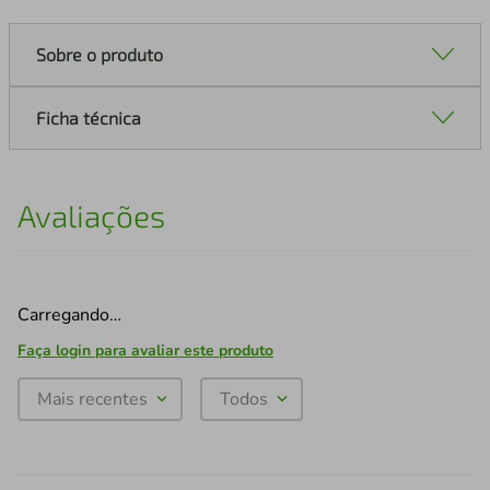
Sobre o produto
Ficha técnica
Avaliações
Carregando…
Faça login para avaliar este produto
Mais recentes
Todos