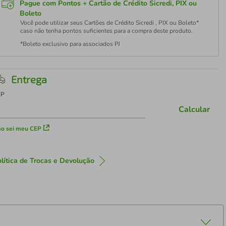
Pague com Pontos + Cartão de Crédito Sicredi, PIX ou
Boleto
Você pode utilizar seus Cartões de Crédito Sicredi , PIX ou Boleto*
caso não tenha pontos suficientes para a compra deste produto.
*Boleto exclusivo para associados PJ
Entrega
EP
Calcular
o sei meu CEP
lítica de Trocas e Devolução