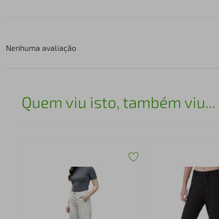
Nenhuma avaliação
Quem viu isto, também viu...