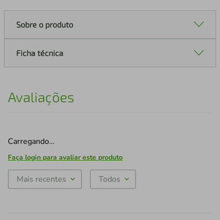
Sobre o produto
Ficha técnica
Avaliações
Carregando…
Faça login para avaliar este produto
Mais recentes
Todos