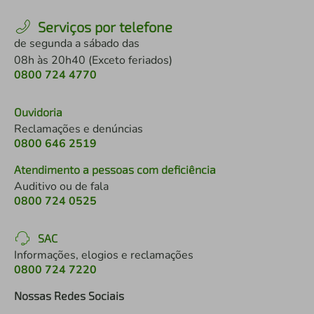
Serviços por telefone
de segunda a sábado das
08h às 20h40 (Exceto feriados)
0800 724 4770
Ouvidoria
Reclamações e denúncias
0800 646 2519
Atendimento a pessoas com deficiência
Auditivo ou de fala
0800 724 0525
SAC
Informações, elogios e reclamações
0800 724 7220
Nossas Redes Sociais