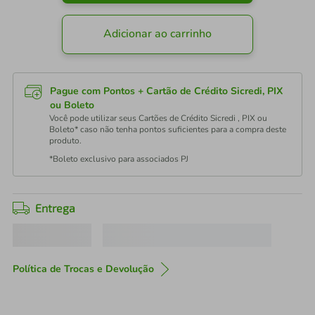
Adicionar ao carrinho
Pague com Pontos + Cartão de Crédito Sicredi, PIX
ou Boleto
Você pode utilizar seus Cartões de Crédito Sicredi , PIX ou
Boleto* caso não tenha pontos suficientes para a compra deste
produto.
*Boleto exclusivo para associados PJ
Entrega
Política de Trocas e Devolução