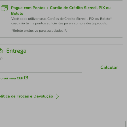
Pague com Pontos + Cartão de Crédito Sicredi, PIX ou
Boleto
Você pode utilizar seus Cartões de Crédito Sicredi , PIX ou Boleto*
caso não tenha pontos suficientes para a compra deste produto.
*Boleto exclusivo para associados PJ
Entrega
EP
Calcular
o sei meu CEP
lítica de Trocas e Devolução