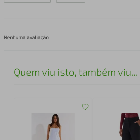
Nenhuma avaliação
Quem viu isto, também viu...